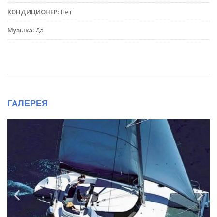
КОНДИЦИОНЕР:
Нет
Музыка:
Да
ГАЛЕРЕЯ