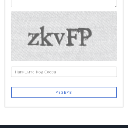
РЕЗЕРВ