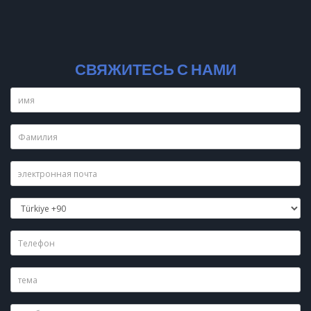
СВЯЖИТЕСЬ С НАМИ