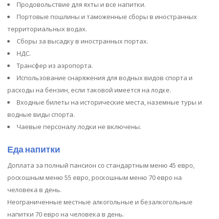
Продовольствие для яхты и все напитки.
Портовые пошлины и таможенные сборы в иностранных
территориальных водах.
Сборы за высадку в иностранных портах.
НДС.
Трансфер из аэропорта.
Использование снаряжения для водных видов спорта и
расходы на бензин, если таковой имеется на лодке.
Входные билеты на исторические места, наземные туры и
водные виды спорта.
Чаевые персоналу лодки не включены.
Еда напитки
Доплата за полный пансион со стандартным меню 45 евро,
роскошным меню 55 евро, роскошным меню 70 евро на
человека в день.
Неограниченные местные алкогольные и безалкогольные
напитки 70 евро на человека в день.