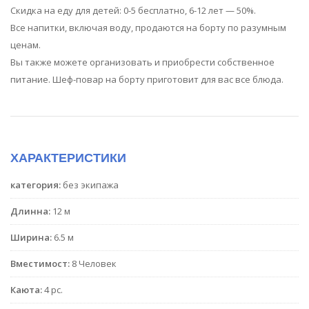
Скидка на еду для детей: 0-5 бесплатно, 6-12 лет — 50%.
Все напитки, включая воду, продаются на борту по разумным
ценам.
Вы также можете организовать и приобрести собственное
питание. Шеф-повар на борту приготовит для вас все блюда.
ХАРАКТЕРИСТИКИ
категория:
без экипажа
Длинна:
12 м
Ширина:
6.5 м
Вместимост:
8 Человек
Каюта:
4 pc.