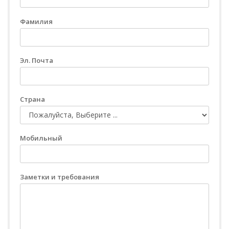
Фамилия
Эл. Почта
Страна
Мобильный
Заметки и требования