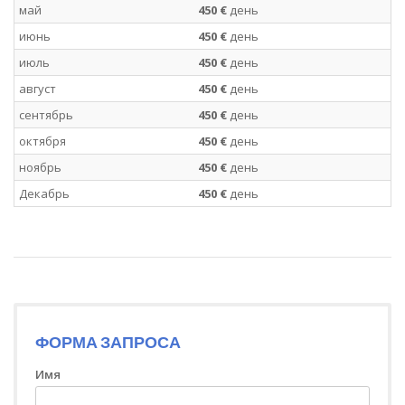
май
450 €
день
июнь
450 €
день
июль
450 €
день
август
450 €
день
сентябрь
450 €
день
октября
450 €
день
ноябрь
450 €
день
Декабрь
450 €
день
ФОРМА ЗАПРОСА
Имя