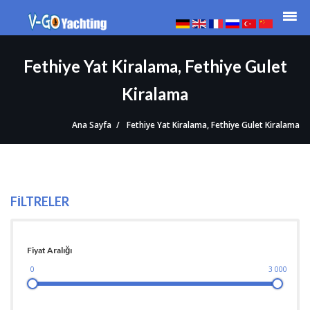
Fethiye Yat Kiralama, Fethiye Gulet
Kiralama
Ana Sayfa
Fethiye Yat Kiralama, Fethiye Gulet Kiralama
FİLTRELER
Fiyat Aralığı
0
3 000