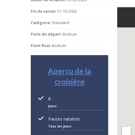
Fin de saison:
31-10-2026
Catégorie:
Standard
Point de départ:
Bodrum
Point final:
Bodrum
Aperçu de la
croisière
8
Jours
Pauses natation
Tous les jours