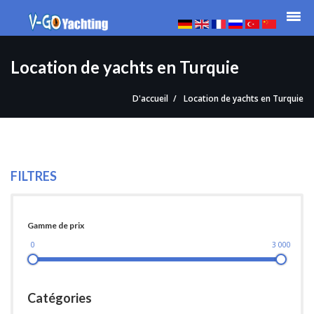
Location de yachts en Turquie
D'accueil
Location de yachts en Turquie
FILTRES
Gamme de prix
0
3 000
Catégories