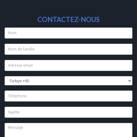
CONTACTEZ-NOUS