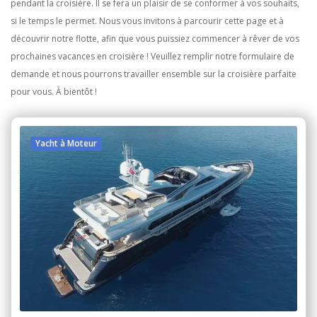
pendant la croisière. Il se fera un plaisir de se conformer à vos souhaits,
si le temps le permet. Nous vous invitons à parcourir cette page et à
découvrir notre flotte, afin que vous puissiez commencer à rêver de vos
prochaines vacances en croisière ! Veuillez remplir notre formulaire de
demande et nous pourrons travailler ensemble sur la croisière parfaite
pour vous. À bientôt !
Yacht à Moteur