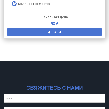
Количество мест:
5
Начальная цена
98 €
ДЕТАЛИ
СВЯЖИТЕСЬ С НАМИ