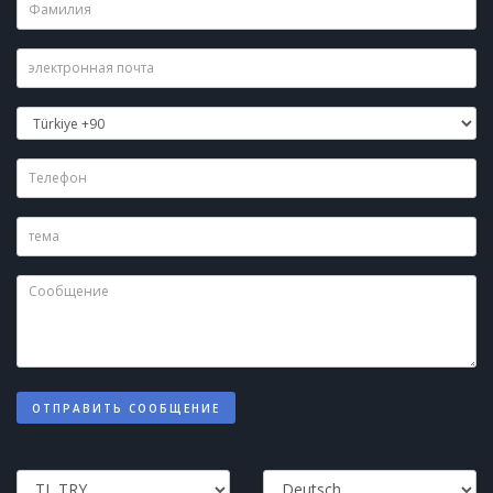
ОТПРАВИТЬ СООБЩЕНИЕ