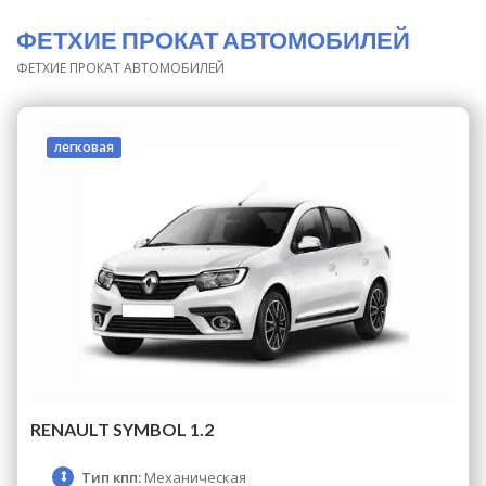
ФЕТХИЕ ПРОКАТ АВТОМОБИЛЕЙ
ФЕТХИЕ ПРОКАТ АВТОМОБИЛЕЙ
легковая
RENAULT SYMBOL 1.2
Тип кпп:
Механическая