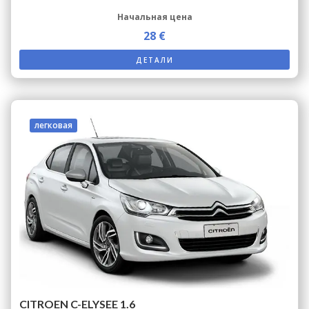
Начальная цена
28 €
ДЕТАЛИ
легковая
CITROEN C-ELYSEE 1.6