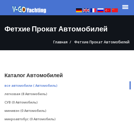
Фетхие Прокат Автомобилей
Главная
Фетхие Прокат Автомобилей
Каталог Автомобилей
все автомобили
( Автомобиль)
легковая
(8 Автомобиль)
СУВ
(0 Автомобиль)
минивэн
(0 Автомобиль)
микроавтобус
(0 Автомобиль)