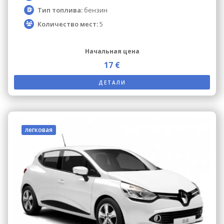
Тип топлива:
бензин
Количество мест:
5
Начальная цена
17 €
ДЕТАЛИ
легковая