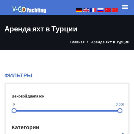
Аренда яхт в Турции
Главная
Аренда яхт в Турции
ФИЛЬТРЫ
Ценовой диапазон
0
3 000
Категории