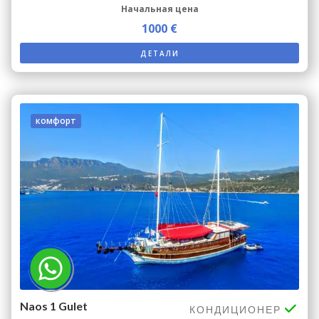
Начальная цена
1000 €
ДЕТАЛИ
комфорт
Naos 1 Gulet
КОНДИЦИОНЕР