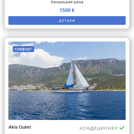
Начальная цена
1500 €
ДЕТАЛИ
комфорт
Akis Gulet
КОНДИЦИОНЕР