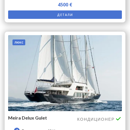
4500 €
ДЕТАЛИ
люкс
Meira Delux Gulet
КОНДИЦИОНЕР