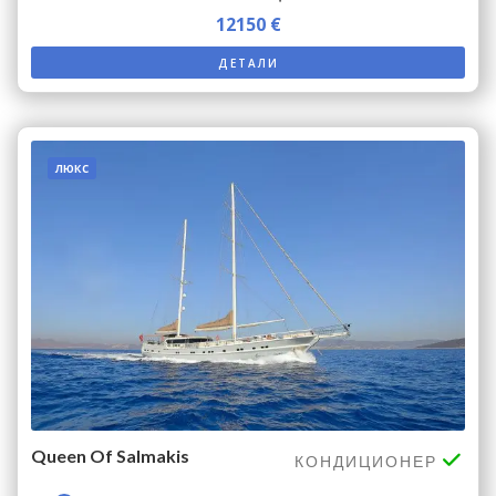
12150 €
ДЕТАЛИ
люкс
Queen Of Salmakis
КОНДИЦИОНЕР