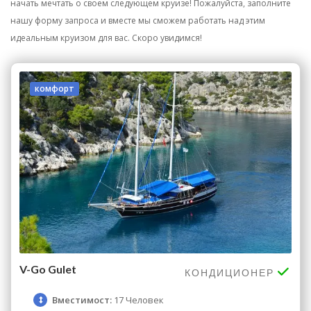
начать мечтать о своем следующем круизе! Пожалуйста, заполните
нашу форму запроса и вместе мы сможем работать над этим
идеальным круизом для вас. Скоро увидимся!
комфорт
V-Go Gulet
КОНДИЦИОНЕР
Вместимост:
17 Человек