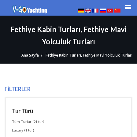
Fethiye Kabin Turları, Fethiye Mavi
Yolculuk Turları
Ana Sayfa
Fethiye Kabin Turları, Fethiye Mavi Yolculuk Turları
FILTERLER
Tur Türü
Tüm Turlar
(21 tur)
Luxury
(1 tur)