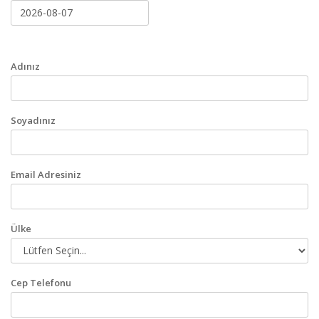
Adınız
Soyadınız
Email Adresiniz
Ülke
Cep Telefonu