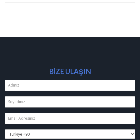
BİZE ULAŞIN