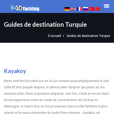
Guides de destination Turquie
D'accueil
Guides de destination Turquie
Kayakoy
Rares sont les fois dans ma vie où j’ai ressenti aussi physiquement le vide
collectif d’un peuple disparu, le silence plein d’espoir qui plane sur les
maisons vides d’une population disparue. Une fois, c’était en errant dans
les baraquements vides du camp de concentration de Dachau en
Allemagne, et l’autre fois, en me promenant dans la ville fantôme la plus
grande et la mieux préservée de toute l’Asie mineure – Kayakoy, en