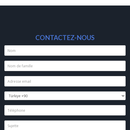
CONTACTEZ-NOUS