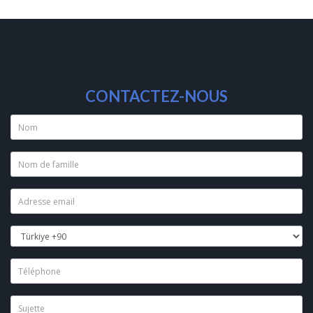
CONTACTEZ-NOUS