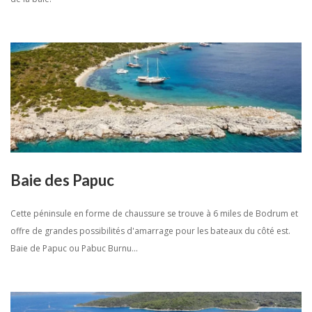
Baie des Papuc
Cette péninsule en forme de chaussure se trouve à 6 miles de Bodrum et
offre de grandes possibilités d'amarrage pour les bateaux du côté est.
Baie de Papuc ou Pabuc Burnu...