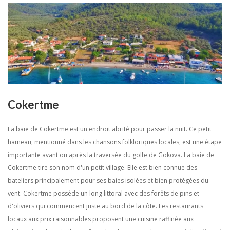
Cokertme
La baie de Cokertme est un endroit abrité pour passer la nuit. Ce petit
hameau, mentionné dans les chansons folkloriques locales, est une étape
importante avant ou après la traversée du golfe de Gokova. La baie de
Cokertme tire son nom d'un petit village. Elle est bien connue des
bateliers principalement pour ses baies isolées et bien protégées du
vent. Cokertme possède un long littoral avec des forêts de pins et
d'oliviers qui commencent juste au bord de la côte. Les restaurants
locaux aux prix raisonnables proposent une cuisine raffinée aux