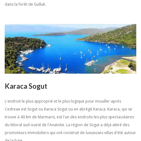
dans la forêt de Gulluk.
Karaca Sogut
L'endroit le plus approprié et le plus logique pour mouiller après
Cedreae est Sogut ou Karaca Sogut ou en abrégé Karaca. Karaca, qui se
trouve à 40 km de Marmaris, est l'un des endroits les plus spectaculaires
du littoral sud-ouest de l'Anatolie. La région de Sogut a déjà attiré des
promoteurs immobiliers qui ont construit de luxueuses villas d'été autour
de la baie.