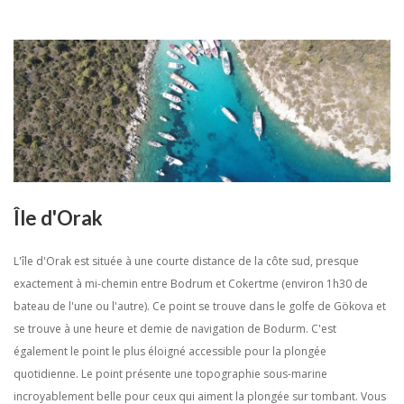
Île d'Orak
L'île d'Orak est située à une courte distance de la côte sud, presque
exactement à mi-chemin entre Bodrum et Cokertme (environ 1h30 de
bateau de l'une ou l'autre). Ce point se trouve dans le golfe de Gökova et
se trouve à une heure et demie de navigation de Bodurm. C'est
également le point le plus éloigné accessible pour la plongée
quotidienne. Le point présente une topographie sous-marine
incroyablement belle pour ceux qui aiment la plongée sur tombant. Vous