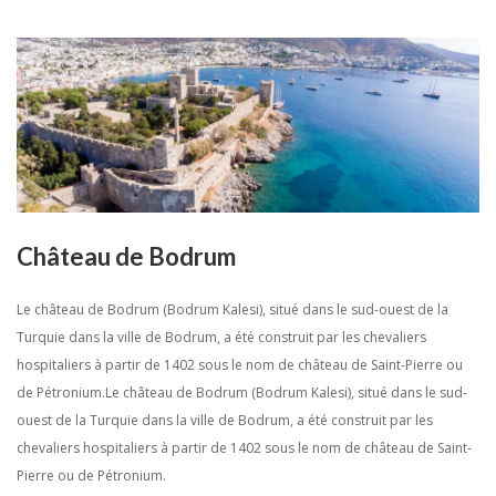
Château de Bodrum
Le château de Bodrum (Bodrum Kalesi), situé dans le sud-ouest de la
Turquie dans la ville de Bodrum, a été construit par les chevaliers
hospitaliers à partir de 1402 sous le nom de château de Saint-Pierre ou
de Pétronium.Le château de Bodrum (Bodrum Kalesi), situé dans le sud-
ouest de la Turquie dans la ville de Bodrum, a été construit par les
chevaliers hospitaliers à partir de 1402 sous le nom de château de Saint-
Pierre ou de Pétronium.