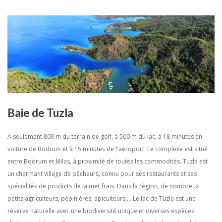
Baie de Tuzla
A seulement 800 m du terrain de golf, à 500 m du lac, à 18 minutes en
voiture de Bodrum et à 15 minutes de l'aéroport. Le complexe est situé
entre Bodrum et Milas, à proximité de toutes les commodités. Tuzla est
un charmant village de pêcheurs, connu pour ses restaurants et ses
spécialités de produits de la mer frais. Dans la région, de nombreux
petits agriculteurs, pépinières, apiculteurs,... Le lac de Tuzla est une
réserve naturelle avec une biodiversité unique et diverses espèces