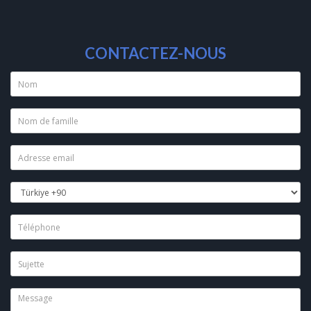
CONTACTEZ-NOUS