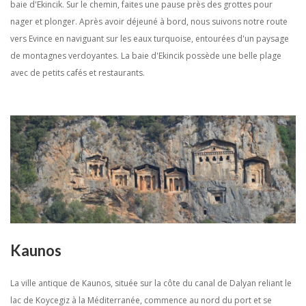
baie d'Ekincik. Sur le chemin, faites une pause près des grottes pour
nager et plonger. Après avoir déjeuné à bord, nous suivons notre route
vers Evince en naviguant sur les eaux turquoise, entourées d'un paysage
de montagnes verdoyantes. La baie d'Ekincik possède une belle plage
avec de petits cafés et restaurants.
Kaunos
La ville antique de Kaunos, située sur la côte du canal de Dalyan reliant le
lac de Koycegiz à la Méditerranée, commence au nord du port et se