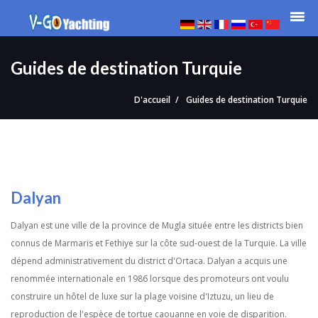
Guides de destination Turquie
D'accueil
Guides de destination Turquie
Dalyan
Dalyan est une ville de la province de Mugla située entre les districts bien
connus de Marmaris et Fethiye sur la côte sud-ouest de la Turquie. La ville
dépend administrativement du district d'Ortaca. Dalyan a acquis une
renommée internationale en 1986 lorsque des promoteurs ont voulu
construire un hôtel de luxe sur la plage voisine d'Iztuzu, un lieu de
reproduction de l'espèce de tortue caouanne en voie de disparition.