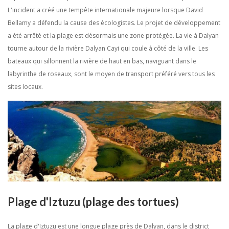
L'incident a créé une tempête internationale majeure lorsque David
Bellamy a défendu la cause des écologistes. Le projet de développement
a été arrêté et la plage est désormais une zone protégée. La vie à Dalyan
tourne autour de la rivière Dalyan Cayi qui coule à côté de la ville. Les
bateaux qui sillonnent la rivière de haut en bas, naviguant dans le
labyrinthe de roseaux, sont le moyen de transport préféré vers tous les
sites locaux.
Plage d'Iztuzu (plage des tortues)
La plage d'Iztuzu est une longue plage près de Dalyan, dans le district