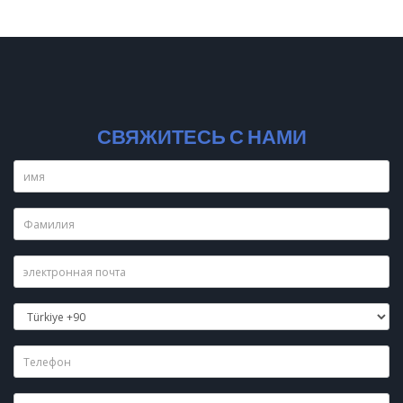
СВЯЖИТЕСЬ С НАМИ