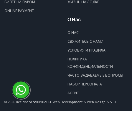
БИЛЕТ НА ПАРОМ
ЖИЗНЬ НА ЛОДКЕ
ONLINE PAYMENT
О Нас
О НАС
СВЯЖИТЕСЬ С НАМИ
УСЛОВИЯ И ПРАВИЛА
ПОЛИТИКА
КОНФИДЕНЦИАЛЬНОСТИ
ЧАСТО ЗАДАВАЕМЫЕ ВОПРОСЫ
НАБОР ПЕРСОНАЛА
AGENT
© 2026 Все права защищены.
Web Development & Web Design & SEO