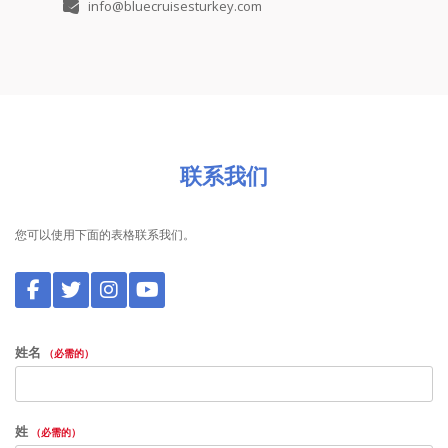
info@bluecruisesturkey.com
联系我们
您可以使用下面的表格联系我们。
姓名
（必需的）
姓
（必需的）