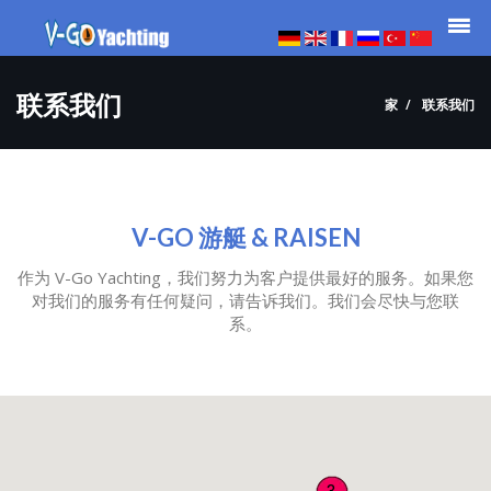
联系我们
家
联系我们
V-GO 游艇 & RAISEN
作为 V-Go Yachting，我们努力为客户提供最好的服务。如果您
对我们的服务有任何疑问，请告诉我们。我们会尽快与您联
系。