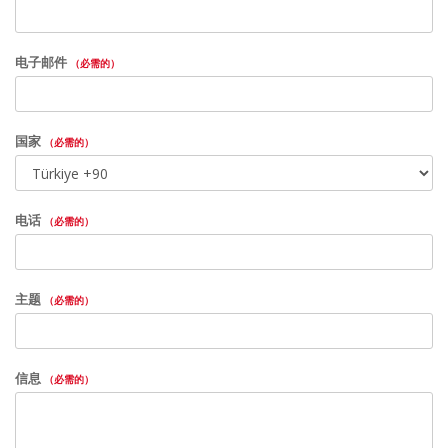
电子邮件
（必需的）
国家
（必需的）
电话
（必需的）
主题
（必需的）
信息
（必需的）