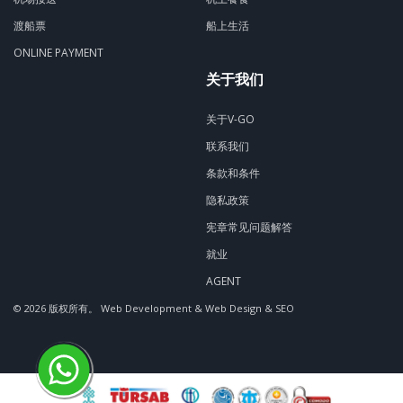
渡船票
船上生活
ONLINE PAYMENT
关于我们
关于V-GO
联系我们
条款和条件
隐私政策
宪章常见问题解答
就业
AGENT
© 2026 版权所有。
Web Development & Web Design & SEO