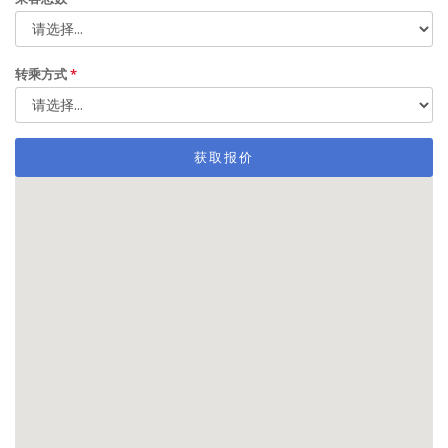
转乘方式
*
获取报价