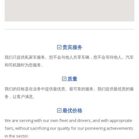
贵宾服务
我们只提供私家车服务。您不会与他人共享车辆，您不会等待他人。汽车
和司机随时为您服务。
质量
我们的目标是在业务中提供最优质、最可靠的服务。我们提供最优质的服
务，让客户满意。
最优价格
We are serving with our own fleet and drivers, and with appropriate
fairs, without sacrificing our quality for our pioneering achievements
in the sector.