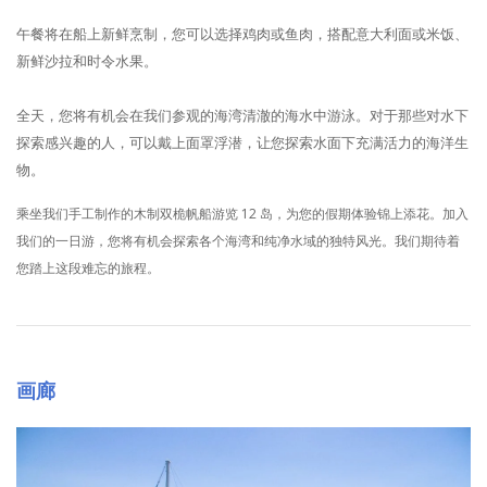
午餐将在船上新鲜烹制，您可以选择鸡肉或鱼肉，搭配意大利面或米饭、
新鲜沙拉和时令水果。
全天，您将有机会在我们参观的海湾清澈的海水中游泳。对于那些对水下
探索感兴趣的人，可以戴上面罩浮潜，让您探索水面下充满活力的海洋生
物。
乘坐我们手工制作的木制双桅帆船游览 12 岛，为您的假期体验锦上添花。加入
我们的一日游，您将有机会探索各个海湾和纯净水域的独特风光。我们期待着
您踏上这段难忘的旅程。
画廊