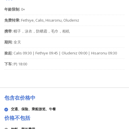
年龄限制:
0+
免费转乘:
Fethiye, Calis, Hisaronu, Oludeniz
携带:
帽子，泳衣，防晒霜，毛巾，相机
期间:
全天
捡起:
Calis 09:30 | Fethiye 09:45 | Oludeniz 09:00 | Hisaronu 09:30
下车:
约 18:00
包含在价格中
交通、保险、乘船游览、午餐
价格不包括