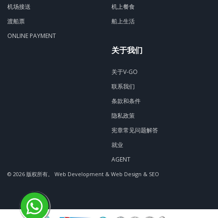
机场接送
机上餐食
渡船票
船上生活
ONLINE PAYMENT
关于我们
关于V-GO
联系我们
条款和条件
隐私政策
宪章常见问题解答
就业
AGENT
© 2026 版权所有。
Web Development & Web Design & SEO