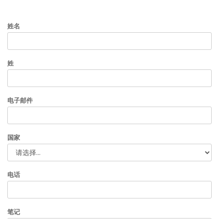
姓名
姓
电子邮件
国家
电话
笔记