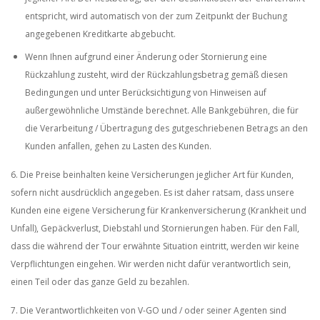
entspricht, wird automatisch von der zum Zeitpunkt der Buchung
angegebenen Kreditkarte abgebucht.
Wenn Ihnen aufgrund einer Änderung oder Stornierung eine
Rückzahlung zusteht, wird der Rückzahlungsbetrag gemäß diesen
Bedingungen und unter Berücksichtigung von Hinweisen auf
außergewöhnliche Umstände berechnet. Alle Bankgebühren, die für
die Verarbeitung / Übertragung des gutgeschriebenen Betrags an den
Kunden anfallen, gehen zu Lasten des Kunden.
6. Die Preise beinhalten keine Versicherungen jeglicher Art für Kunden,
sofern nicht ausdrücklich angegeben. Es ist daher ratsam, dass unsere
Kunden eine eigene Versicherung für Krankenversicherung (Krankheit und
Unfall), Gepäckverlust, Diebstahl und Stornierungen haben. Für den Fall,
dass die während der Tour erwähnte Situation eintritt, werden wir keine
Verpflichtungen eingehen. Wir werden nicht dafür verantwortlich sein,
einen Teil oder das ganze Geld zu bezahlen.
7. Die Verantwortlichkeiten von V-GO und / oder seiner Agenten sind