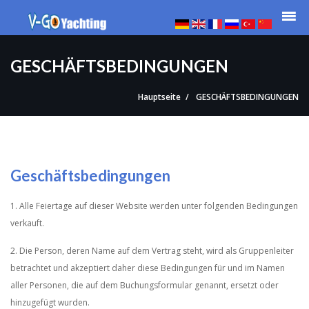
GESCHÄFTSBEDINGUNGEN
Hauptseite
GESCHÄFTSBEDINGUNGEN
Geschäftsbedingungen
1. Alle Feiertage auf dieser Website werden unter folgenden Bedingungen
verkauft.
2. Die Person, deren Name auf dem Vertrag steht, wird als Gruppenleiter
betrachtet und akzeptiert daher diese Bedingungen für und im Namen
aller Personen, die auf dem Buchungsformular genannt, ersetzt oder
hinzugefügt wurden.