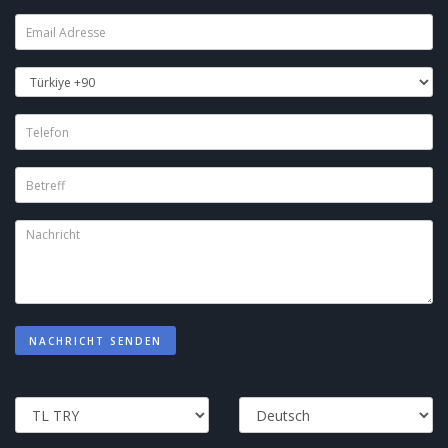
NACHRICHT SENDEN