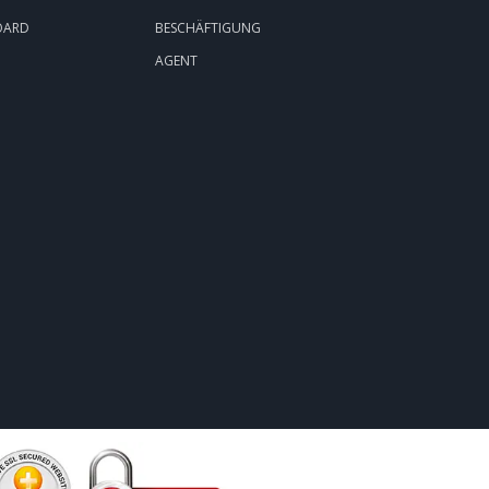
OARD
BESCHÄFTIGUNG
AGENT