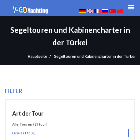
Segeltouren und Kabinencharter in
der Türkei
Hauptseite
Segeltouren und Kabinencharter in der Türkei
FILTER
Art der Tour
Alle Touren
(21 tour)
Luxus
(1 tour)