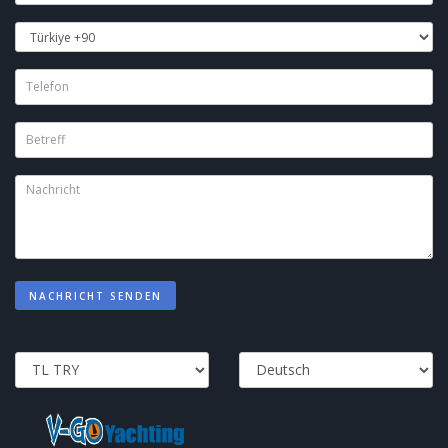
NACHRICHT SENDEN