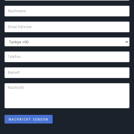
NACHRICHT SENDEN