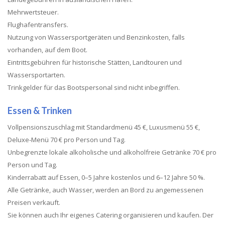
Mehrwertsteuer.
Flughafentransfers.
Nutzung von Wassersportgeräten und Benzinkosten, falls
vorhanden, auf dem Boot.
Eintrittsgebühren für historische Stätten, Landtouren und
Wassersportarten.
Trinkgelder für das Bootspersonal sind nicht inbegriffen.
Essen & Trinken
Vollpensionszuschlag mit Standardmenü 45 €, Luxusmenü 55 €,
Deluxe-Menü 70 € pro Person und Tag.
Unbegrenzte lokale alkoholische und alkoholfreie Getränke 70 € pro
Person und Tag.
Kinderrabatt auf Essen, 0–5 Jahre kostenlos und 6–12 Jahre 50 %.
Alle Getränke, auch Wasser, werden an Bord zu angemessenen
Preisen verkauft.
Sie können auch Ihr eigenes Catering organisieren und kaufen. Der