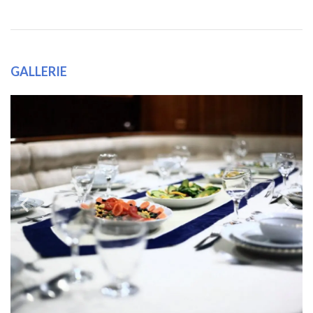
GALLERIE