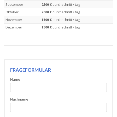
September
2500 €
durchschnitt / tag
Oktober
2000 €
durchschnitt / tag
November
1500 €
durchschnitt / tag
Dezember
1500 €
durchschnitt / tag
FRAGEFORMULAR
Name
Nachname