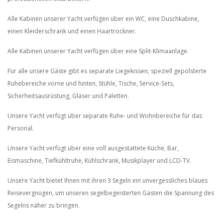
Alle Kabinen unserer Yacht verfügen über ein WC, eine Duschkabine,
einen Kleiderschrank und einen Haartrockner.
Alle Kabinen unserer Yacht verfügen über eine Split-Klimaanlage.
Für alle unsere Gäste gibt es separate Liegekissen, speziell gepolsterte
Ruhebereiche vorne und hinten, Stühle, Tische, Service-Sets,
Sicherheitsausrüstung, Gläser und Paletten.
Unsere Yacht verfügt über separate Ruhe- und Wohnbereiche für das
Personal.
Unsere Yacht verfügt über eine voll ausgestattete Küche, Bar,
Eismaschine, Tiefkühltruhe, Kühlschrank, Musikplayer und LCD-TV.
Unsere Yacht bietet Ihnen mit ihren 3 Segeln ein unvergessliches blaues
Reisevergnügen, um unseren segelbegeisterten Gästen die Spannung des
Segelns näher zu bringen.