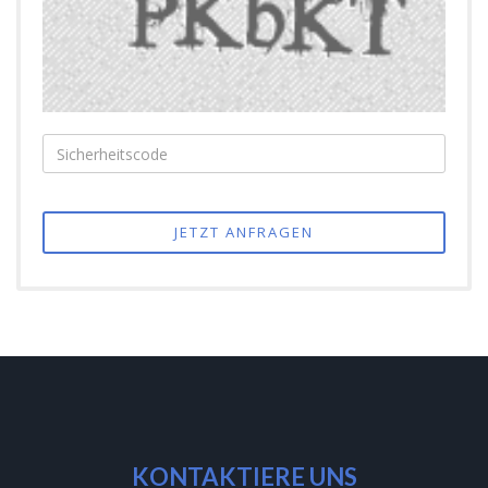
JETZT ANFRAGEN
KONTAKTIERE UNS