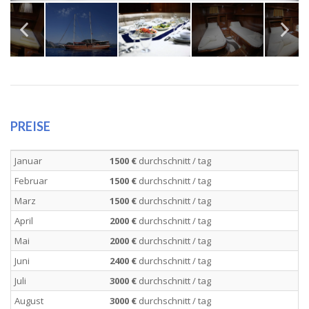
PREISE
Januar
1500 €
durchschnitt / tag
Februar
1500 €
durchschnitt / tag
Marz
1500 €
durchschnitt / tag
April
2000 €
durchschnitt / tag
Mai
2000 €
durchschnitt / tag
Juni
2400 €
durchschnitt / tag
Juli
3000 €
durchschnitt / tag
August
3000 €
durchschnitt / tag