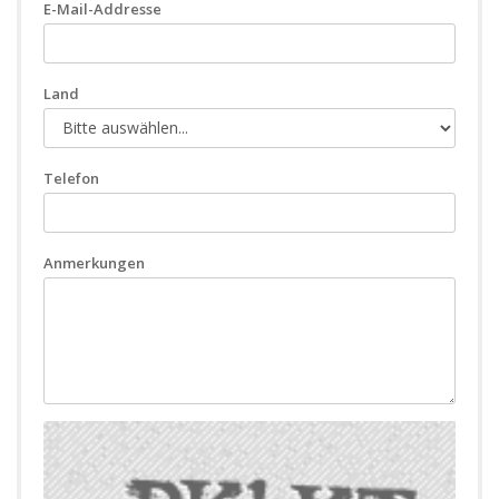
E-Mail-Addresse
Land
Telefon
Anmerkungen