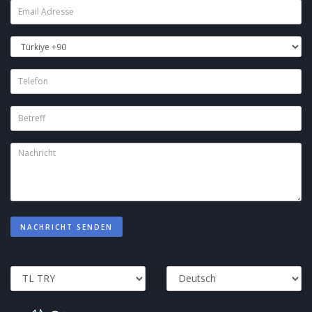
NACHRICHT SENDEN