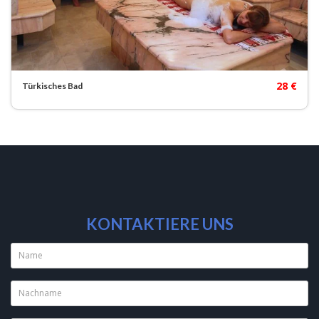
28 €
Türkisches Bad
KONTAKTIERE UNS