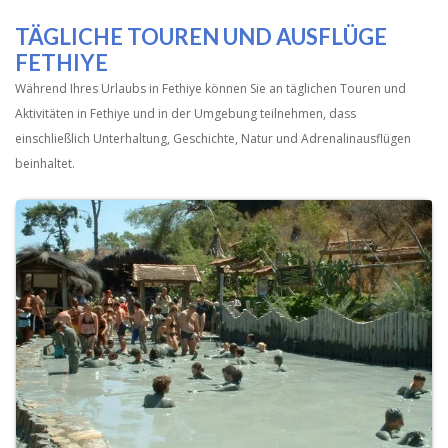
TÄGLICHE TOUREN UND AUSFLÜGE
FETHIYE
Während Ihres Urlaubs in Fethiye können Sie an täglichen Touren und
Aktivitäten in Fethiye und in der Umgebung teilnehmen, dass
einschließlich Unterhaltung, Geschichte, Natur und Adrenalinausflügen
beinhaltet.