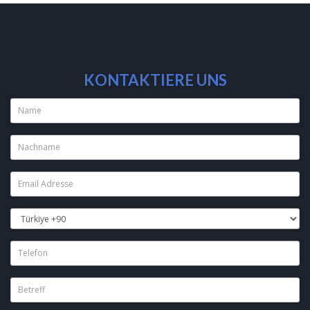
KONTAKTIERE UNS