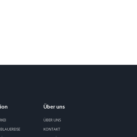
ion
Über uns
RKEI
ÜBER UNS
 BLAUEREISE
KONTAKT